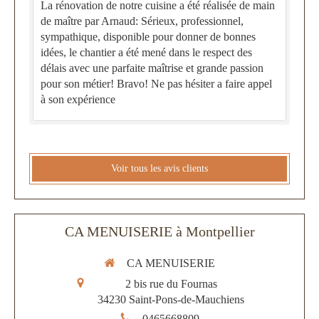
La rénovation de notre cuisine a été réalisée de main
de maître par Arnaud: Sérieux, professionnel,
sympathique, disponible pour donner de bonnes
idées, le chantier a été mené dans le respect des
délais avec une parfaite maîtrise et grande passion
pour son métier! Bravo! Ne pas hésiter a faire appel
à son expérience
Voir tous les avis clients
CA MENUISERIE à Montpellier
CA MENUISERIE
2 bis rue du Fournas
34230
Saint-Pons-de-Mauchiens
0465668809