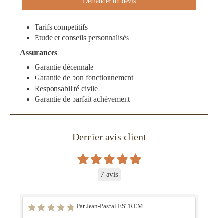
Demander un devis
Tarifs compétitifs
Etude et conseils personnalisés
Assurances
Garantie décennale
Garantie de bon fonctionnement
Responsabilité civile
Garantie de parfait achèvement
Dernier avis client
7 avis
Par Jean-Pascal ESTREM