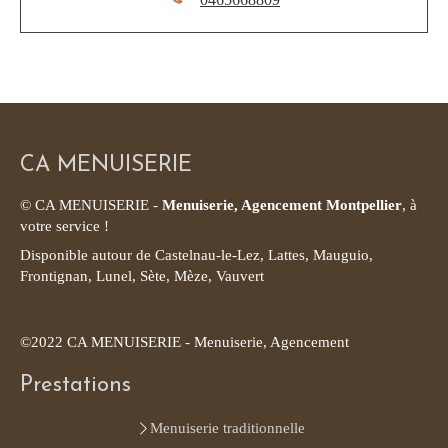
CA MENUISERIE
© CA MENUISERIE -
Menuiserie, Agencement Montpellier
, à
votre service !
Disponible autour de Castelnau-le-Lez, Lattes, Mauguio,
Frontignan, Lunel, Sète, Mèze, Vauvert
©2022 CA MENUISERIE - Menuiserie, Agencement
Prestations
Menuiserie traditionnelle