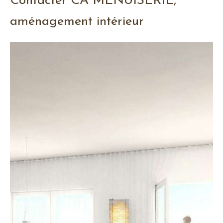
Contacter CA MENUISERIE,
aménagement intérieur