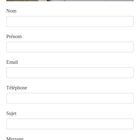
Nom
Prénom
Email
Téléphone
Sujet
Message