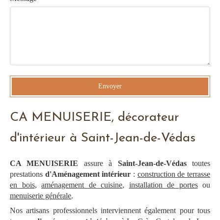
Envoyer
CA MENUISERIE, décorateur
d'intérieur à Saint-Jean-de-Védas
CA MENUISERIE
assure à
Saint-Jean-de-Védas
toutes
prestations
d'Aménagement intérieur
:
construction de terrasse
en bois
,
aménagement de cuisine
,
installation de portes
ou
menuiserie générale
.
Nos artisans professionnels interviennent également pour tous