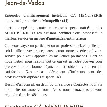
Jean-de-Védas
Entreprise
d'aménagement intérieur
, CA MENUISERIE
intervient à proximité de
Montpellier (34)
.
Tarifs compétitifs, etude et conseils personnalisés...
CA
MENUISERIE et ses artisans certifiés
vous proposent le
meilleur service en matière
d'aménagement intérieur
.
Que vous soyez un particulier ou un professionnel, et quelle que
soit la taille de vos projets, nous mettons notre expérience à votre
service pour vous apporter les meilleures prestations. Fiers de
notre métier, nous faisons tout ce qui est en notre pouvoir pour
préserver notre bonne réputation et obtenir votre entière
satisfaction. Nos artisans décorateur d'intérieurs sont des
professionnels diplômés et spécialisés.
Besoin d'un conseil, un devis ou un service ? Contactez-nous via
notre site ou appelez nous. Nous nous engageons à vous
répondre dans les 48 heures.