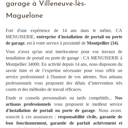
garage à Villeneuve-lès-
Maguelone
Fort d'une expérience de 14 ans dans le métier, CA
MENUISERIE,
entreprise d'installation de portail ou porte
de garage
, est à votre service à proximité de
Montpellier (34)
.
Vous n'avez qu'un seul interlocuteur pour vos travaux de
installation de portail ou porte de garage : CA MENUISERIE à
Montpellier 34000. En activité depuis 14 ans, nous disposons du
savoir faire et de l’expertise nécessaire pour vous offrir un
service professionnel à l'hauteur de vos attentes. Nos artisans
professionnels vous proposent des délais d’intervention très
courts et des méthodes de travail efficaces.
Etude et conseils personnalisés ou tarifs compétitifs...
Nos
artisans professionnels
vous proposent le meilleur service
d'installation de portail ou porte de garage
. Nous avons
souscrit à ces assurances :
responsabilité civile, garantie de
bon fonctionnement, garantie de parfait achèvement et