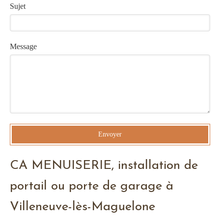
Sujet
Message
Envoyer
CA MENUISERIE, installation de
portail ou porte de garage à
Villeneuve-lès-Maguelone