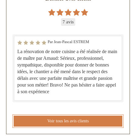
7 avis
Par Jean-Pascal ESTREM
La rénovation de notre cuisine a été réalisée de main
de maître par Arnaud: Sérieux, professionnel,
sympathique, disponible pour donner de bonnes
idées, le chantier a été mené dans le respect des
délais avec une parfaite maîtrise et grande passion
pour son métier! Bravo! Ne pas hésiter a faire appel
à son expérience
Voir tous les avis clients