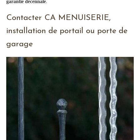
garantie décennale
.
Contacter CA MENUISERIE,
installation de portail ou porte de
garage