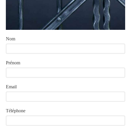
Nom
Prénom
Email
Téléphone