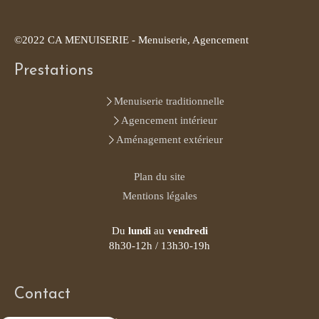
©2022 CA MENUISERIE - Menuiserie, Agencement
Prestations
Menuiserie traditionnelle
Agencement intérieur
Aménagement extérieur
Plan du site
Mentions légales
Du
lundi
au
vendredi
8h30-12h / 13h30-19h
Contact