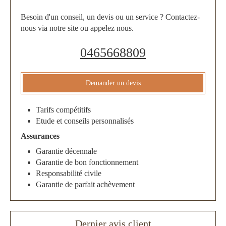
Besoin d'un conseil, un devis ou un service ? Contactez-
nous via notre site ou appelez nous.
0465668809
Demander un devis
Tarifs compétitifs
Etude et conseils personnalisés
Assurances
Garantie décennale
Garantie de bon fonctionnement
Responsabilité civile
Garantie de parfait achèvement
Dernier avis client