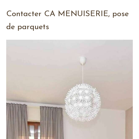
Contacter CA MENUISERIE, pose
de parquets