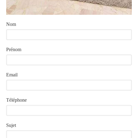
Nom
Prénom
Email
Téléphone
Sujet